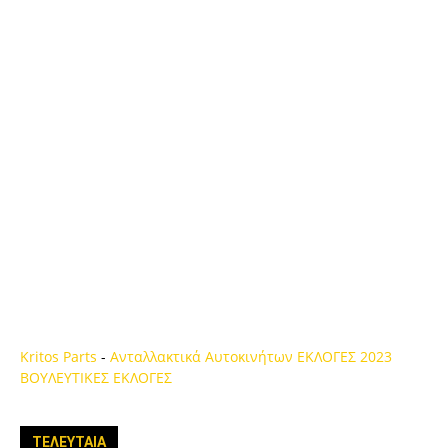
Kritos Parts
-
Ανταλλακτικά Αυτοκινήτων
ΕΚΛΟΓΕΣ 2023
ΒΟΥΛΕΥΤΙΚΕΣ ΕΚΛΟΓΕΣ
ΤΕΛΕΥΤΑΙΑ