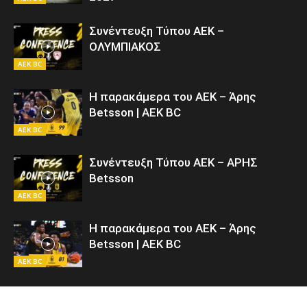
Συνέντευξη Τύπου ΑΕΚ –
ΟΛΥΜΠΙΑΚΟΣ
AEK BC
Η παρακάμερα του ΑΕΚ – Άρης
Betsson | AEK BC
AEK BC
Συνέντευξη Τύπου ΑΕΚ – ΑΡΗΣ
Betsson
AEK BC
Η παρακάμερα του ΑΕΚ – Άρης
Betsson | AEK BC
AEK BC