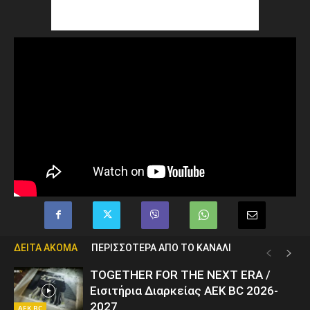
ΔΕΙΤΑ ΑΚΟΜΑ
ΠΕΡΙΣΣΟΤΕΡΑ ΑΠΟ ΤΟ ΚΑΝΑΛΙ
TOGETHER FOR THE NEXT ERA /
Εισιτήρια Διαρκείας AEK BC 2026-
2027
AEK BC