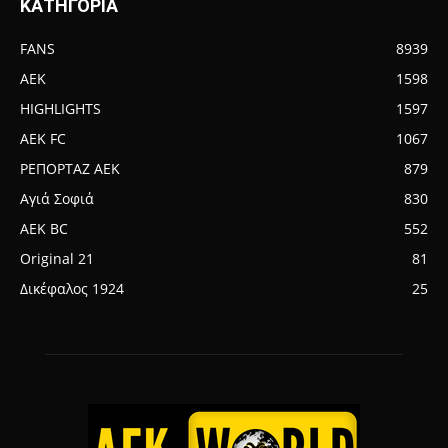
ΚΑΤΗΓΟΡΙΑ
FANS
8939
AEK
1598
HIGHLIGHTS
1597
AEK FC
1067
ΡΕΠΟΡΤΑΖ ΑΕΚ
879
Αγιά Σοφιά
830
AEK BC
552
Original 21
81
Δικέφαλος 1924
25