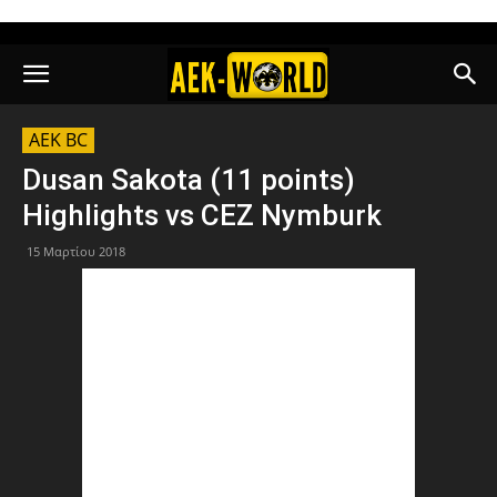
AEK BC
Dusan Sakota (11 points)
Highlights vs CEZ Nymburk
15 Μαρτίου 2018