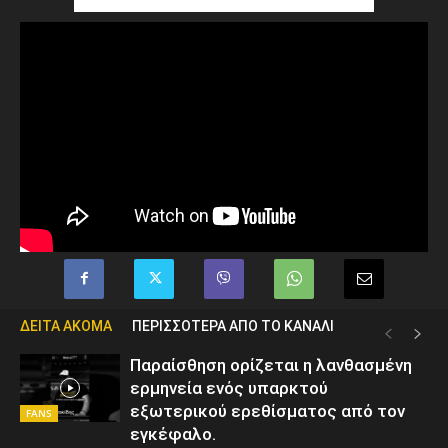
ΔΕΙΤΑ ΑΚΟΜΑ
ΠΕΡΙΣΣΟΤΕΡΑ ΑΠΟ ΤΟ ΚΑΝΑΛΙ
Παραίσθηση ορίζεται η λανθασμένη
ερμηνεία ενός υπαρκτού
εξωτερικού ερεθίσματος από τον
FANS
εγκέφαλο.