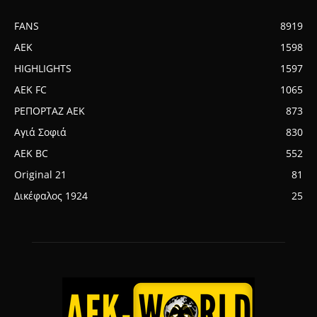
FANS
8919
AEK
1598
HIGHLIGHTS
1597
AEK FC
1065
ΡΕΠΟΡΤΑΖ ΑΕΚ
873
Αγιά Σοφιά
830
AEK BC
552
Original 21
81
Δικέφαλος 1924
25