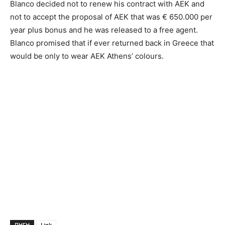
Blanco decided not to renew his contract with AEK and
not to accept the proposal of AEK that was € 650.000 per
year plus bonus and he was released to a free agent.
Blanco promised that if ever returned back in Greece that
would be only to wear AEK Athens’ colours.
ΠΗΓΗ
Link