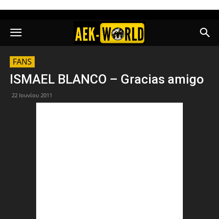
FANS
ISMAEL BLANCO – Gracias amigo
22 Ιουνίου 2011