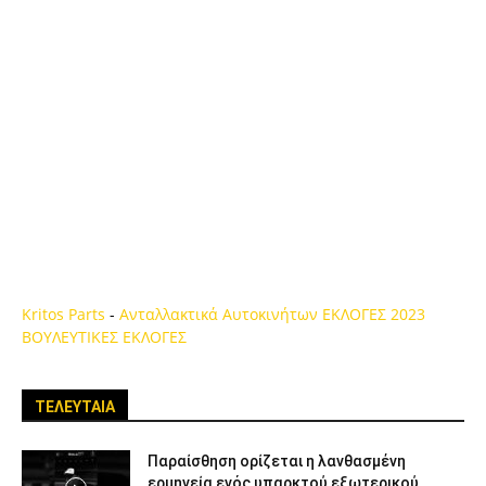
Kritos Parts
-
Ανταλλακτικά Αυτοκινήτων
ΕΚΛΟΓΕΣ 2023
ΒΟΥΛΕΥΤΙΚΕΣ ΕΚΛΟΓΕΣ
ΤΕΛΕΥΤΑΙΑ
Παραίσθηση ορίζεται η λανθασμένη
ερμηνεία ενός υπαρκτού εξωτερικού